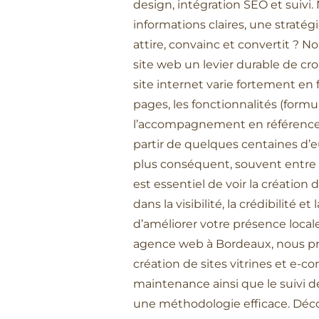
design, intégration SEO et suivi.
informations claires, une straté
attire, convainc et convertit ? 
site web un levier durable de cro
site internet varie fortement en 
pages, les fonctionnalités (formu
l’accompagnement en référence
partir de quelques centaines d’
plus conséquent, souvent entre 1 
est essentiel de voir la créati
dans la visibilité, la crédibilité
d’améliorer votre présence locale
agence web à Bordeaux, nous pro
création de sites vitrines et e-
maintenance ainsi que le suivi d
une méthodologie efficace. Déc