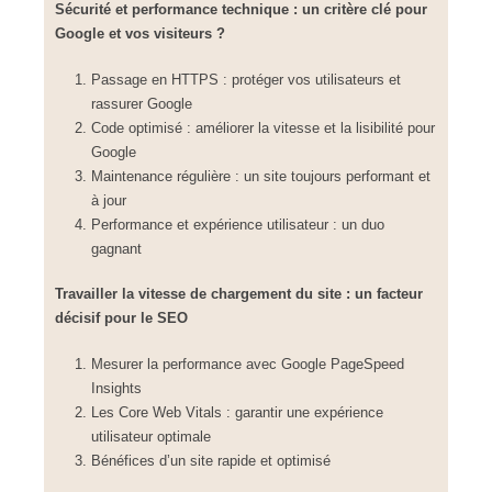
Sécurité et performance technique : un critère clé pour
Google et vos visiteurs ?
Passage en HTTPS : protéger vos utilisateurs et
rassurer Google
Code optimisé : améliorer la vitesse et la lisibilité pour
Google
Maintenance régulière : un site toujours performant et
à jour
Performance et expérience utilisateur : un duo
gagnant
Travailler la vitesse de chargement du site : un facteur
décisif pour le SEO
Mesurer la performance avec Google PageSpeed
Insights
Les Core Web Vitals : garantir une expérience
utilisateur optimale
Bénéfices d’un site rapide et optimisé