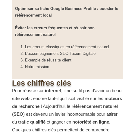
Optimiser sa fiche Google Business Profile : booster le
référencement local
Éviter les erreurs fréquentes et réussir son
référencement naturel
Les erreurs classiques en référencement naturel
L’accompagnement SEO Tacom Digitale
Exemple de réussite client
Notre mission
Les chiffres clés
Pour réussir sur
internet
, il ne suffit pas d’avoir un beau
site web
: encore faut-il qu’il soit visible sur les
moteurs
de recherche
! Aujourd’hui, le
référencement naturel
(
SEO
) est devenu un levier incontournable pour attirer
du
trafic qualifié
et gagner en
notoriété en ligne
.
Quelques chiffres clés permettent de comprendre