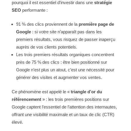
pourquoi il est essentiel d’investir dans une
stratégie
SEO
performante :
91 % des clics proviennent de la
première page de
Google
: si votre site n’apparaît pas dans les
premiers résultats, vous risquez de passer inaperçu
auprès de vos clients potentiels.
Les trois premiers résultats organiques concentrent
près de 75 % des clics : être bien positionné sur
Google n’est plus un atout, c’est une nécessité pour
générer des visites et augmenter vos ventes.
Ce phénomène est appelé le «
triangle d’or du
référencement
» : les trois premières positions sur
Google captent l’essentiel de l’attention des internautes,
offrant une visibilité maximale et un taux de clic (CTR)
élevé.