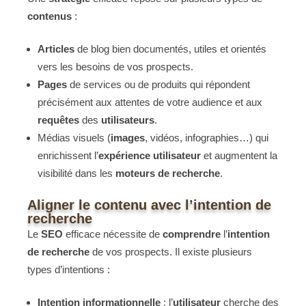
contenus
:
Articles
de blog bien documentés, utiles et orientés
vers les besoins de vos prospects.
Pages
de services ou de produits qui répondent
précisément aux attentes de votre audience et aux
requêtes
des
utilisateurs
.
Médias visuels (
images
, vidéos, infographies…) qui
enrichissent l’
expérience
utilisateur
et augmentent la
visibilité dans les
moteurs de recherche
.
Aligner le contenu avec l’intention de
recherche
Le
SEO
efficace nécessite de
comprendre
l’
intention
de recherche
de vos prospects. Il existe plusieurs
types d’intentions :
Intention informationnelle
: l’
utilisateur
cherche des