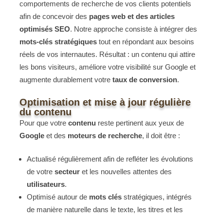
comportements de recherche de vos clients potentiels
afin de concevoir des
pages web et des articles
optimisés SEO
. Notre approche consiste à intégrer des
mots-clés stratégiques
tout en répondant aux besoins
réels de vos internautes. Résultat : un contenu qui attire
les bons visiteurs, améliore votre visibilité sur Google et
augmente durablement votre
taux de conversion
.
Optimisation et mise à jour régulière
du contenu
Pour que votre
contenu
reste pertinent aux yeux de
Google
et des
moteurs de recherche
, il doit être :
Actualisé régulièrement afin de refléter les évolutions
de votre
secteur
et les nouvelles attentes des
utilisateurs
.
Optimisé autour de
mots clés
stratégiques, intégrés
de manière naturelle dans le texte, les titres et les