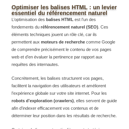
Optimiser les balises HTML : un levier
essentiel du référencement naturel
L’optimisation des
balises HTML
est l’un des
fondements du
référencement naturel (SEO)
. Ces
éléments techniques jouent un rôle clé, car ils
permettent aux
moteurs de recherche
comme Google
de comprendre précisément le contenu de vos pages
web et d’en évaluer la pertinence par rapport aux
requêtes des internautes.
Concrètement, les balises structurent vos pages,
facilitent la navigation des utilisateurs et améliorent
l’expérience globale sur votre site internet. Pour les
robots d’exploration (crawlers)
, elles servent de guide
afin d’indexer efficacement vos contenus et de
déterminer leur position dans les résultats de recherche.