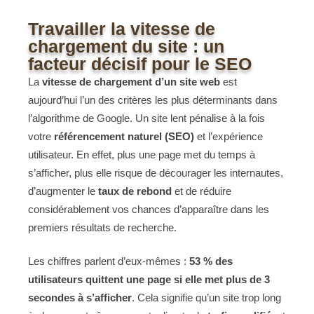
Travailler la vitesse de
chargement du site : un
facteur décisif pour le SEO
La
vitesse de chargement d’un site web
est
aujourd’hui l’un des critères les plus déterminants dans
l’algorithme de Google. Un site lent pénalise à la fois
votre
référencement naturel (SEO)
et l’expérience
utilisateur. En effet, plus une page met du temps à
s’afficher, plus elle risque de décourager les internautes,
d’augmenter le
taux de rebond
et de réduire
considérablement vos chances d’apparaître dans les
premiers résultats de recherche.
Les chiffres parlent d’eux-mêmes :
53 % des
utilisateurs quittent une page si elle met plus de 3
secondes à s’afficher
. Cela signifie qu’un site trop long