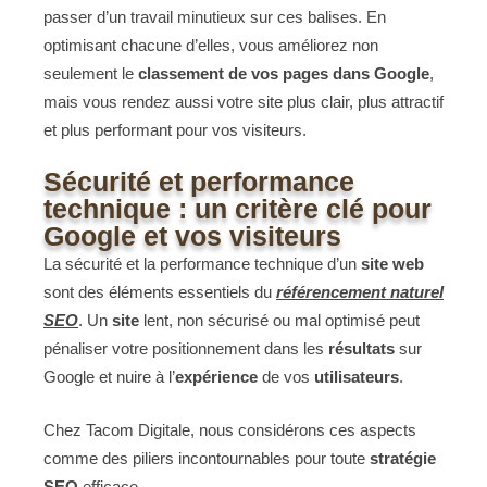
passer d’un travail minutieux sur ces balises. En
optimisant chacune d’elles, vous améliorez non
seulement le
classement de vos pages dans Google
,
mais vous rendez aussi votre site plus clair, plus attractif
et plus performant pour vos visiteurs.
Sécurité et performance
technique : un critère clé pour
Google et vos visiteurs
La sécurité et la performance technique d’un
site web
sont des éléments essentiels du
référencement naturel
SEO
. Un
site
lent, non sécurisé ou mal optimisé peut
pénaliser votre positionnement dans les
résultats
sur
Google et nuire à l’
expérience
de vos
utilisateurs
.
Chez Tacom Digitale, nous considérons ces aspects
comme des piliers incontournables pour toute
stratégie
SEO
efficace.