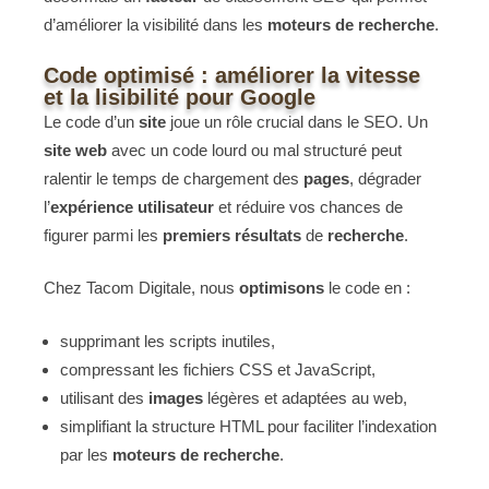
d’améliorer la visibilité dans les
moteurs de recherche
.
Code optimisé : améliorer la vitesse
et la lisibilité pour Google
Le code d’un
site
joue un rôle crucial dans le SEO. Un
site web
avec un code lourd ou mal structuré peut
ralentir le temps de chargement des
pages
, dégrader
l’
expérience utilisateur
et réduire vos chances de
figurer parmi les
premiers
résultats
de
recherche
.
Chez Tacom Digitale, nous
optimisons
le code en :
supprimant les scripts inutiles,
compressant les fichiers CSS et JavaScript,
utilisant des
images
légères et adaptées au web,
simplifiant la structure HTML pour faciliter l’indexation
par les
moteurs de recherche
.