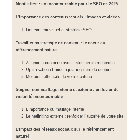
Mobile first : un incontournable pour le SEO en 2025
L’importance des contenus visuels : images et vidéos
Lier contenu visuel et stratégie SEO
Travailler sa stratégie de contenu : le coeur du
référencement naturel
Alligner le contennu avec l’intention de recherche
Optimisation et mise à jour régulière du contenu
Mesurer l’efficacité de votre contenu
Soigner son maillage interne et externe : un levier de
visibilité incontournable
L’importance du maillage interne
Le netlinking externe : renforcer l’autorité de votre site
L’impact des réseaux sociaux sur le référencement
naturel