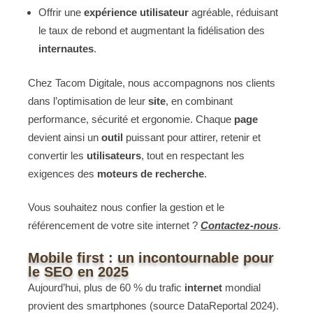
Offrir une
expérience
utilisateur
agréable, réduisant
le taux de rebond et augmentant la fidélisation des
internautes
.
Chez Tacom Digitale, nous accompagnons nos clients
dans l’optimisation de leur
site
, en combinant
performance, sécurité et ergonomie. Chaque
page
devient ainsi un
outil
puissant pour attirer, retenir et
convertir les
utilisateurs
, tout en respectant les
exigences des
moteurs de recherche
.
Vous souhaitez nous confier la gestion et le
référencement de votre site internet ?
Contactez-nous
.
Mobile first : un incontournable pour
le SEO en 2025
Aujourd’hui, plus de 60 % du trafic
internet
mondial
provient des smartphones (source DataReportal 2024).