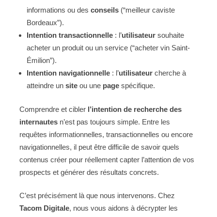
informations ou des
conseils
(“meilleur caviste
Bordeaux”).
Intention transactionnelle
: l’
utilisateur
souhaite
acheter un produit ou un service (“acheter vin Saint-
Émilion”).
Intention navigationnelle
: l’
utilisateur
cherche à
atteindre un
site
ou une
page
spécifique.
Comprendre et cibler
l’intention de recherche des
internautes
n’est pas toujours simple. Entre les
requêtes informationnelles, transactionnelles ou encore
navigationnelles, il peut être difficile de savoir quels
contenus créer pour réellement capter l’attention de vos
prospects et générer des résultats concrets.
C’est précisément là que nous intervenons. Chez
Tacom Digitale
, nous vous aidons à décrypter les