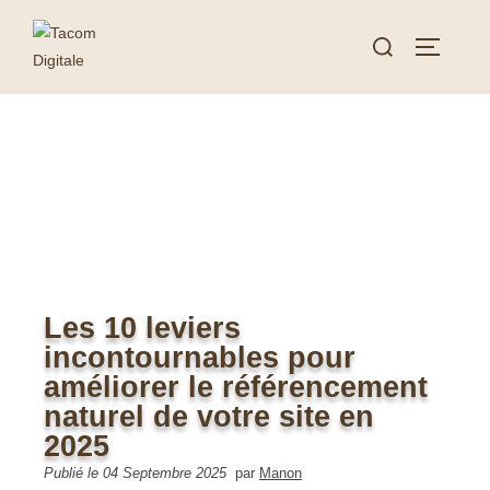
Les 10 leviers
incontournables pour
améliorer le référencement
naturel de votre site en
2025
Publié le 04 Septembre 2025
par
Manon