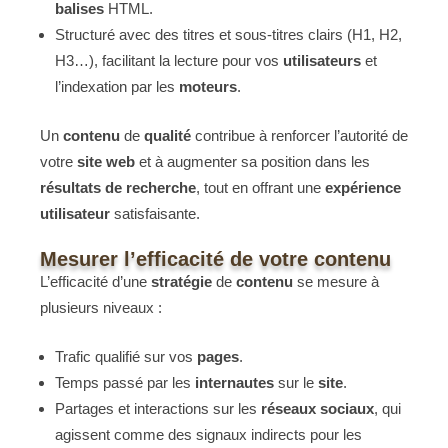
balises
HTML.
Structuré avec des titres et sous-titres clairs (H1, H2,
H3…), facilitant la lecture pour vos
utilisateurs
et
l’indexation par les
moteurs
.
Un
contenu
de
qualité
contribue à renforcer l’autorité de
votre
site web
et à augmenter sa position dans les
résultats de recherche
, tout en offrant une
expérience
utilisateur
satisfaisante.
Mesurer l’efficacité de votre contenu
L’efficacité d’une
stratégie
de
contenu
se mesure à
plusieurs niveaux :
Trafic qualifié sur vos
pages
.
Temps passé par les
internautes
sur le
site
.
Partages et interactions sur les
réseaux sociaux
, qui
agissent comme des signaux indirects pour les