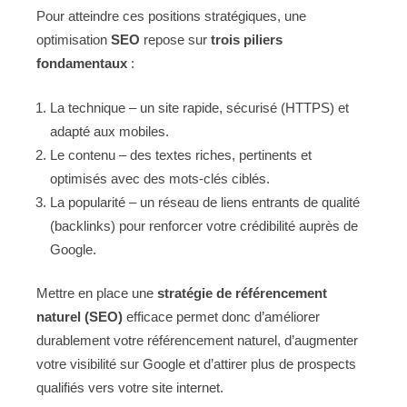
Pour atteindre ces positions stratégiques, une
optimisation
SEO
repose sur
trois piliers
fondamentaux
:
La technique – un site rapide, sécurisé (HTTPS) et
adapté aux mobiles.
Le contenu – des textes riches, pertinents et
optimisés avec des mots-clés ciblés.
La popularité – un réseau de liens entrants de qualité
(backlinks) pour renforcer votre crédibilité auprès de
Google.
Mettre en place une
stratégie de référencement
naturel (SEO)
efficace permet donc d’améliorer
durablement votre référencement naturel, d’augmenter
votre visibilité sur Google et d’attirer plus de prospects
qualifiés vers votre site internet.