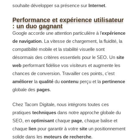
souhaite développer sa présence sur
Internet
.
Performance et expérience utilisateur
: un duo gagnant
Google accorde une attention particulière à l’
expérience
de navigation
. La vitesse de chargement, la fluidité, la
compatibilité mobile et la stabilité visuelle sont
désormais des critères essentiels pour le SEO. Un
site
web
performant fidélise vos visiteurs et augmente les
chances de conversion. Travailler ces points, c’est
améliorer
la
qualité
du
contenu
perçu et la
pertinence
globale des
pages
.
Chez Tacom Digitale, nous intégrons toutes ces
pratiques
techniques
dans notre approche globale du
SEO, en
optimisant
chaque
page
, chaque balise et
chaque
lien
pour garantir à votre
site
un positionnement
solide dans les
moteurs de recherche
.