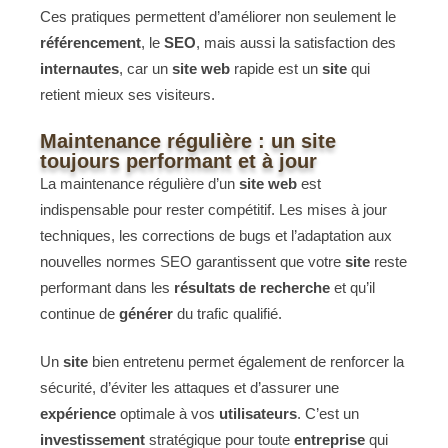
Ces pratiques permettent d’améliorer non seulement le
référencement
, le
SEO
, mais aussi la satisfaction des
internautes
, car un
site web
rapide est un
site
qui
retient mieux ses visiteurs.
Maintenance régulière : un site
toujours performant et à jour
La maintenance régulière d’un
site web
est
indispensable pour rester compétitif. Les mises à jour
techniques, les corrections de bugs et l’adaptation aux
nouvelles normes SEO garantissent que votre
site
reste
performant dans les
résultats de recherche
et qu’il
continue de
générer
du trafic qualifié.
Un
site
bien entretenu permet également de renforcer la
sécurité, d’éviter les attaques et d’assurer une
expérience
optimale à vos
utilisateurs
. C’est un
investissement
stratégique pour toute
entreprise
qui