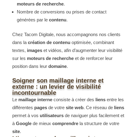
moteurs de recherche
.
Nombre de conversions ou prises de contact
générées par le
contenu
.
Chez Tacom Digitale, nous accompagnons nos clients
dans la
création de contenu
optimisée, combinant
textes,
images
et vidéos, afin d’augmenter leur visibilité
sur les
moteurs de recherche
et de renforcer leur
position dans leur
domaine
.
Soigner son maillage interne et
externe : un levier de visibilité
incontournable
Le
maillage interne
consiste à créer des
liens
entre les
différentes
pages
de votre
site web
. Ce réseau de
liens
permet à vos
utilisateurs
de naviguer plus facilement et
à
Google
de mieux
comprendre
la structure de votre
site
.