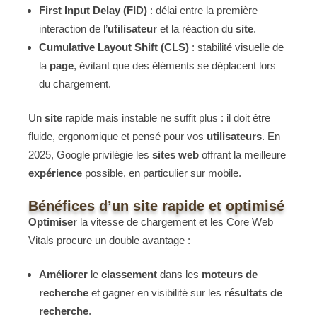
First Input Delay (FID)
: délai entre la première
interaction de l’
utilisateur
et la réaction du
site
.
Cumulative Layout Shift (CLS)
: stabilité visuelle de
la
page
, évitant que des éléments se déplacent lors
du chargement.
Un
site
rapide mais instable ne suffit plus : il doit être
fluide, ergonomique et pensé pour vos
utilisateurs
. En
2025, Google privilégie les
sites web
offrant la meilleure
expérience
possible, en particulier sur mobile.
Bénéfices d’un site rapide et optimisé
Optimiser
la vitesse de chargement et les Core Web
Vitals procure un double avantage :
Améliorer
le
classement
dans les
moteurs de
recherche
et gagner en visibilité sur les
résultats de
recherche
.