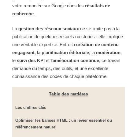
votre remontée sur Google dans les
résultats de
recherche
.
La
gestion des réseaux sociaux
ne se limite pas à la
publication de quelques visuels ou stories : elle implique
une véritable expertise. Entre la
création de contenu
engageant
, la
planification éditoriale
, la
modération
,
le
suivi des KPI
et l’
amélioration continue
, ce travail
demande du temps, des outils, et une excellente
connaissance des codes de chaque plateforme.
Table des matières
Les chiffres clés
Optimiser les balises HTML : un levier essentiel du
référencement naturel