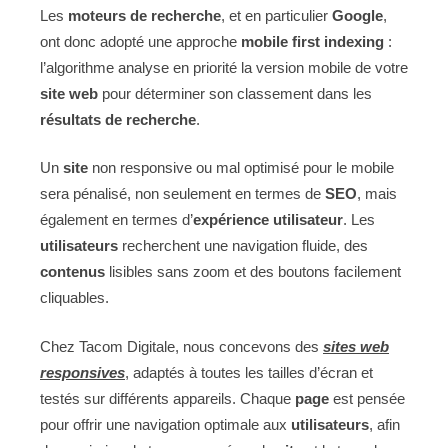
Les
moteurs de recherche
, et en particulier
Google
,
ont donc adopté une approche
mobile first indexing
:
l’algorithme analyse en priorité la version mobile de votre
site web
pour déterminer son classement dans les
résultats de recherche
.
Un
site
non responsive ou mal optimisé pour le mobile
sera pénalisé, non seulement en termes de
SEO
, mais
également en termes d’
expérience
utilisateur
. Les
utilisateurs
recherchent une navigation fluide, des
contenus
lisibles sans zoom et des boutons facilement
cliquables.
Chez Tacom Digitale, nous concevons des
sites web
responsives
, adaptés à toutes les tailles d’écran et
testés sur différents appareils. Chaque
page
est pensée
pour offrir une navigation optimale aux
utilisateurs
, afin