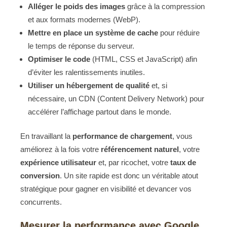
Alléger le poids des images
grâce à la compression
et aux formats modernes (WebP).
Mettre en place un système de cache
pour réduire
le temps de réponse du serveur.
Optimiser le code
(HTML, CSS et JavaScript) afin
d’éviter les ralentissements inutiles.
Utiliser un hébergement de qualité
et, si
nécessaire, un CDN (Content Delivery Network) pour
accélérer l’affichage partout dans le monde.
En travaillant la
performance de chargement
, vous
améliorez à la fois votre
référencement naturel
, votre
expérience utilisateur
et, par ricochet, votre
taux de
conversion
. Un site rapide est donc un véritable atout
stratégique pour gagner en visibilité et devancer vos
concurrents.
Mesurer la performance avec Google