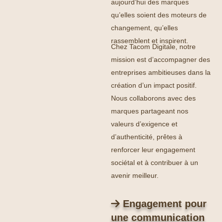
aujourd’hui des marques
qu’elles soient des moteurs de
changement, qu’elles
rassemblent et inspirent.
Chez Tacom Digitale, notre
mission est d’accompagner des
entreprises ambitieuses dans la
création d’un impact positif.
Nous collaborons avec des
marques partageant nos
valeurs d’exigence et
d’authenticité, prêtes à
renforcer leur engagement
sociétal et à contribuer à un
avenir meilleur.
Engagement pour
une communication