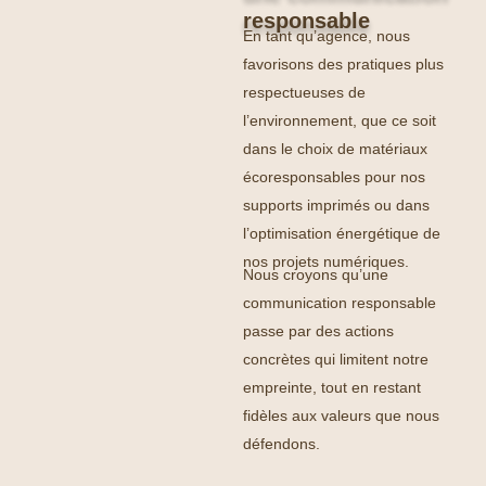
responsable
En tant qu’agence, nous
favorisons des pratiques plus
respectueuses de
l’environnement, que ce soit
dans le choix de matériaux
écoresponsables pour nos
supports imprimés ou dans
l’optimisation énergétique de
nos projets numériques.
Nous croyons qu’une
communication responsable
passe par des actions
concrètes qui limitent notre
empreinte, tout en restant
fidèles aux valeurs que nous
défendons.