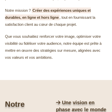
Notre mission ?
Créer des expériences uniques et
durables, en ligne et hors ligne
, tout en fournissant la
satisfaction client au cœur de chaque projet.
Que vous souhaitiez renforcer votre image, optimiser votre
visibilité ou fidéliser votre audience, notre équipe est prête à
mettre en œuvre des stratégies sur mesure, alignées avec
vos valeurs et vos ambitions.
Une vision en
Notre
phase avec le monde