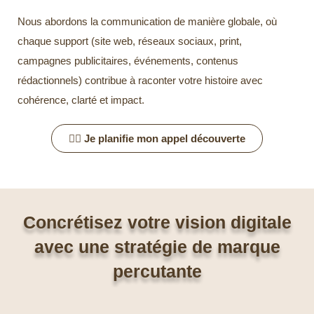
Nous abordons la communication de manière globale, où
chaque support (site web, réseaux sociaux, print,
campagnes publicitaires, événements, contenus
rédactionnels) contribue à raconter votre histoire avec
cohérence, clarté et impact.
👉🏻 Je planifie mon appel découverte
Concrétisez votre vision digitale
avec une stratégie de marque
percutante