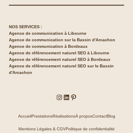
NOS SERVICES :
Agence de communication à Libourne
Agence de communication sur la Bassin d'Arcachon
Agence de communication à Bordeaux
Agence de référencement naturel SEO à Libourne
Agence de référencement naturel SEO à Bordeaux
Agence de référencement naturel SEO sur le Bassin
d'Arcachon
Accueil
Prestations
Réalisations
À propos
Contact
Blog
Mentions Légales & CGV
Politique de confidentialité