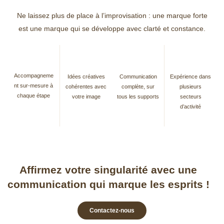
Ne laissez plus de place à l’improvisation : une marque forte
est une marque qui se développe avec clarté et constance.
Accompagneme
Idées créatives
Communication
Expérience dans
nt sur-mesure à
cohérentes avec
complète, sur
plusieurs
chaque étape
votre image
tous les supports
secteurs
d’activité
Affirmez votre singularité avec une
communication qui marque les esprits !
Contactez-nous