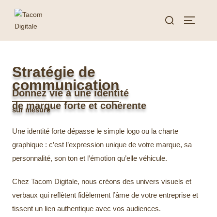
Stratégie de
communication
Donnez vie à une identité
de marque forte et cohérente
sur mesure
Une identité forte dépasse le simple logo ou la charte
graphique : c’est l’expression unique de votre marque, sa
personnalité, son ton et l’émotion qu’elle véhicule.
Chez Tacom Digitale, nous créons des univers visuels et
verbaux qui reflètent fidèlement l’âme de votre entreprise et
tissent un lien authentique avec vos audiences.