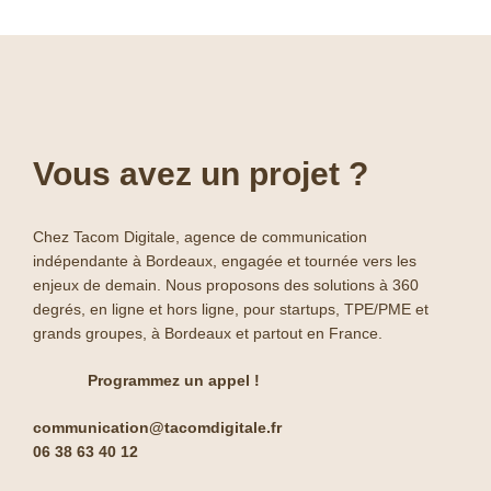
Vous avez un projet ?
Chez Tacom Digitale, agence de communication
indépendante à Bordeaux, engagée et tournée vers les
enjeux de demain. Nous proposons des solutions à 360
degrés, en ligne et hors ligne, pour startups, TPE/PME et
grands groupes, à Bordeaux et partout en France.
Programmez un appel !
communication@tacomdigitale.fr
06 38 63 40 12