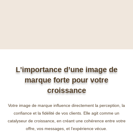
L'importance d’une image de
marque forte pour votre
croissance
Votre image de marque influence directement la perception, la
confiance et la fidélité de vos clients. Elle agit comme un
catalyseur de croissance, en créant une cohérence entre votre
offre, vos messages, et l’expérience vécue.