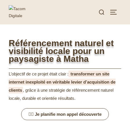
Référencement naturel et
visibilité locale pour un
paysagiste à Matha
L’objectif de ce projet était clair :
transformer un site
internet inexploité en véritable levier d’acquisition de
clients
, grâce à une stratégie de référencement naturel
locale, durable et orientée résultats.
👉🏿 Je planifie mon appel découverte