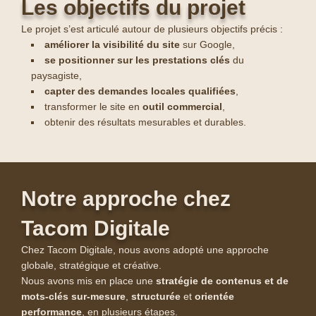
Les objectifs du projet
Le projet s’est articulé autour de plusieurs objectifs précis :
améliorer la visibilité du site
sur Google,
se positionner sur les prestations clés
du
paysagiste,
capter des demandes locales qualifiées
,
transformer le site en
outil commercial
,
obtenir des résultats mesurables et durables.
Notre approche chez
Tacom Digitale
Chez Tacom Digitale, nous avons adopté une approche
globale, stratégique et créative.
Nous avons mis en place une
stratégie de contenus et de
mots-clés sur-mesure
,
structurée
et
orientée
performance
, en plusieurs étapes.