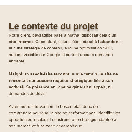
Le contexte du projet
Notre client, paysagiste basé à Matha, disposait déjà d’un
site internet
.
Cependant, celui-ci était
laissé à l’abandon
:
aucune stratégie de contenu,
aucune optimisation SEO,
aucune visibilité sur Google
et surtout aucune demande
entrante.
Malgré un savoir-faire reconnu sur le terrain, le site ne
remontait sur aucune requête stratégique liée à son
activité
. Sa présence en ligne ne générait ni appels, ni
demandes de devis.
Avant notre intervention, le besoin était donc de :
comprendre pourquoi le site ne performait pas,
identifier les
opportunités locales
et construire une stratégie adaptée à
son marché et à sa zone géographique.