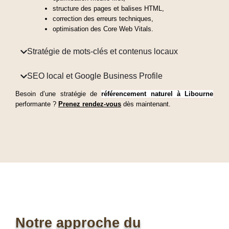
structure des pages et balises HTML,
correction des erreurs techniques,
optimisation des Core Web Vitals.
Stratégie de mots-clés et contenus locaux
SEO local et Google Business Profile
Besoin d’une stratégie de 
référencement naturel à Libourne
performante ? 
Prenez rendez-vous
 dès maintenant.
Notre approche du