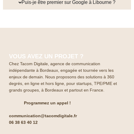
Puis-je être premier sur Google à Libourne ?
VOUS AVEZ UN PROJET ?
Chez Tacom Digitale, agence de communication
indépendante à Bordeaux, engagée et tournée vers les
enjeux de demain. Nous proposons des solutions à 360
degrés, en ligne et hors ligne, pour startups, TPE/PME et
grands groupes, à Bordeaux et partout en France.
Programmez un appel !
communication@tacomdigitale.fr
06 38 63 40 12