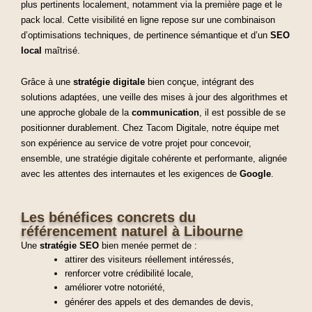
plus pertinents localement, notamment via la première page et le
pack local. Cette visibilité en ligne repose sur une combinaison
d’optimisations techniques, de pertinence sémantique et d’un
SEO
local
maîtrisé.
Grâce à une
stratégie digitale
bien conçue, intégrant des
solutions adaptées, une veille des mises à jour des algorithmes et
une approche globale de la
communication
, il est possible de se
positionner durablement. Chez Tacom Digitale, notre équipe met
son expérience au service de votre projet pour concevoir,
ensemble, une stratégie digitale cohérente et performante, alignée
avec les attentes des internautes et les exigences de
Google
.
Les bénéfices concrets du
référencement naturel à Libourne
Une
stratégie SEO
bien menée permet de
:
attirer des visiteurs réellement intéressés,
renforcer votre crédibilité locale,
améliorer votre notoriété,
générer des appels et des demandes de devis,