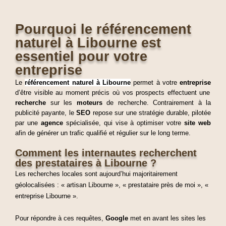
Pourquoi le référencement
naturel à Libourne est
essentiel pour votre
entreprise
Le
référencement naturel à Libourne
permet à votre
entreprise
d’être visible au moment précis où vos prospects effectuent une
recherche
sur les
moteurs
de recherche. Contrairement à la
publicité payante, le
SEO
repose sur une stratégie durable, pilotée
par une
agence
spécialisée, qui vise à optimiser votre
site web
afin de générer un trafic qualifié et régulier sur le long terme.
Comment les internautes recherchent
des prestataires à Libourne ?
Les recherches locales sont aujourd’hui majoritairement
géolocalisées : « artisan Libourne », « prestataire près de moi », «
entreprise Libourne ».
Pour répondre à ces requêtes,
Google
met en avant les sites les