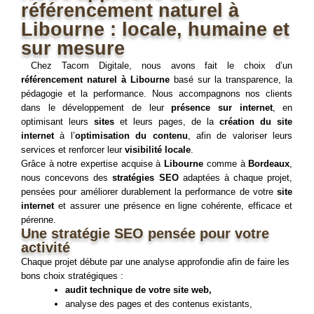
référencement naturel à
Libourne : locale, humaine et
sur mesure
Chez Tacom Digitale, nous avons fait le choix d’un 
référencement naturel à Libourne
basé sur la transparence, la 
pédagogie et la performance. Nous accompagnons nos clients 
dans le développement de leur 
présence sur internet
, en 
optimisant leurs 
sites
 et leurs pages, de la 
création du site 
internet
 à l’
optimisation du contenu
, afin de valoriser leurs 
services et renforcer leur 
visibilité locale
. 
Grâce à notre expertise acquise à
Libourne
comme à
Bordeaux
,
nous concevons des
stratégies SEO
adaptées à chaque projet,
pensées pour améliorer durablement la performance de votre
site
internet
et assurer une présence en ligne cohérente, efficace et
pérenne.
Une stratégie SEO pensée pour votre
activité
Chaque projet débute par une analyse approfondie afin de faire les
bons choix stratégiques :
audit technique de votre site web,
analyse des pages et des contenus existants,