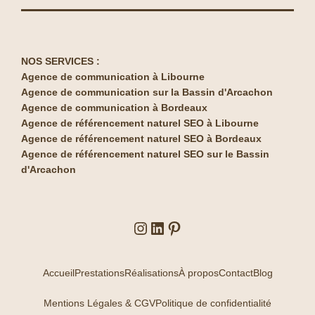
NOS SERVICES :
Agence de communication à Libourne
Agence de communication sur la Bassin d'Arcachon
Agence de communication à Bordeaux
Agence de référencement naturel SEO à Libourne
Agence de référencement naturel SEO à Bordeaux
Agence de référencement naturel SEO sur le Bassin
d'Arcachon
Accueil
Prestations
Réalisations
À propos
Contact
Blog
Mentions Légales & CGV
Politique de confidentialité