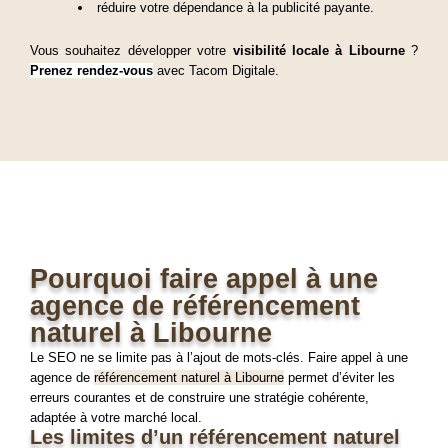
réduire votre dépendance à la publicité payante.
Vous souhaitez développer votre
visibilité locale à Libourne
?
Prenez rendez-vous
avec Tacom Digitale.
Pourquoi faire appel à une
agence de référencement
naturel à Libourne
Le SEO ne se limite pas à l’ajout de mots-clés. Faire appel à une
agence de
référencement naturel à Libourne
permet d’éviter les
erreurs courantes et de construire une stratégie cohérente,
adaptée à votre marché local.
Les limites d’un référencement naturel