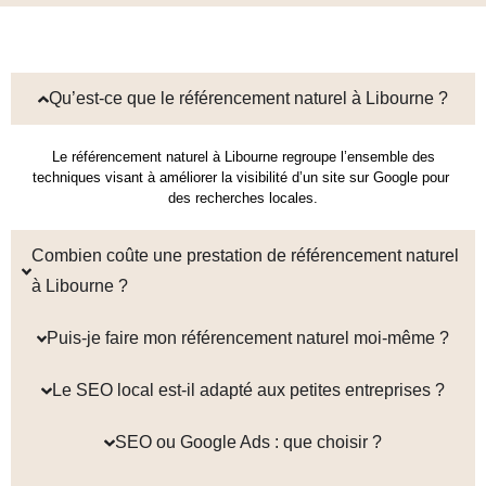
Qu’est-ce que le référencement naturel à Libourne ?
Le référencement naturel à Libourne regroupe l’ensemble des 
techniques visant à améliorer la visibilité d’un site sur Google pour 
des recherches locales.
Combien coûte une prestation de référencement naturel
à Libourne ?
Puis-je faire mon référencement naturel moi-même ?
Le SEO local est-il adapté aux petites entreprises ?
SEO ou Google Ads : que choisir ?