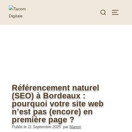
Référencement naturel
(SEO) à Bordeaux :
pourquoi votre site web
n’est pas (encore) en
première page ?
Publié le 11 Septembre 2025
par
Manon