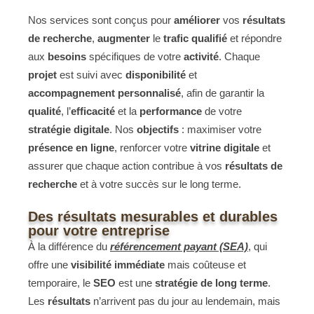
Nos
services sont conçus pour
améliorer
vos
résultats
de recherche
,
augmenter
le
trafic qualifié
et répondre
aux
besoins
spécifiques de votre
activité
. Chaque
projet
est suivi avec
disponibilité
et
accompagnement personnalisé
, afin de garantir la
qualité
, l’
efficacité
et la
performance
de votre
stratégie digitale
. Nos
objectifs
: maximiser votre
présence en ligne
, renforcer votre
vitrine digitale
et
assurer que chaque action contribue à vos
résultats de
recherche
et à votre succès sur le long terme.
Des résultats mesurables et durables
pour votre entreprise
À la différence du
référencement payant (SEA)
, qui
offre une
visibilité immédiate
mais coûteuse et
temporaire, le
SEO
est une
stratégie de long terme
.
Les
résultats
n’arrivent pas du jour au lendemain, mais