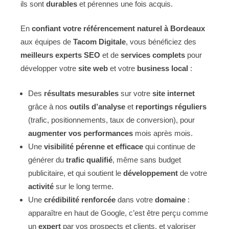
ils sont
durables
et pérennes une fois acquis.
En
confiant votre référencement naturel à Bordeaux
aux équipes de
Tacom Digitale
, vous bénéficiez des
meilleurs experts SEO
et de
services complets
pour
développer votre
site web
et votre
business local
:
Des
résultats mesurables
sur votre
site internet
grâce à nos
outils d’analyse
et
reportings réguliers
(trafic, positionnements, taux de conversion), pour
augmenter vos performances
mois après mois.
Une
visibilité pérenne et efficace
qui continue de
générer du
trafic qualifié
, même sans budget
publicitaire, et qui soutient le
développement
de votre
activité
sur le long terme.
Une
crédibilité renforcée
dans votre
domaine
:
apparaître en haut de Google, c’est être perçu comme
un
expert
par vos prospects et clients, et valoriser