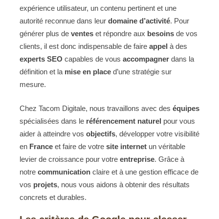
expérience utilisateur, un contenu pertinent et une
autorité reconnue dans leur
domaine d’activité
. Pour
générer plus de
ventes
et répondre aux
besoins
de vos
clients, il est donc indispensable de faire
appel
à des
experts SEO
capables de vous
accompagner
dans la
définition et la
mise en place
d’une stratégie sur
mesure.
Chez Tacom Digitale, nous travaillons avec des
équipes
spécialisées dans le
référencement naturel
pour vous
aider à atteindre vos
objectifs
, développer votre visibilité
en
France
et faire de votre
site internet
un véritable
levier de croissance pour votre
entreprise
. Grâce à
notre
communication
claire et à une gestion efficace de
vos
projets
, nous vous aidons à obtenir des résultats
concrets et durables.