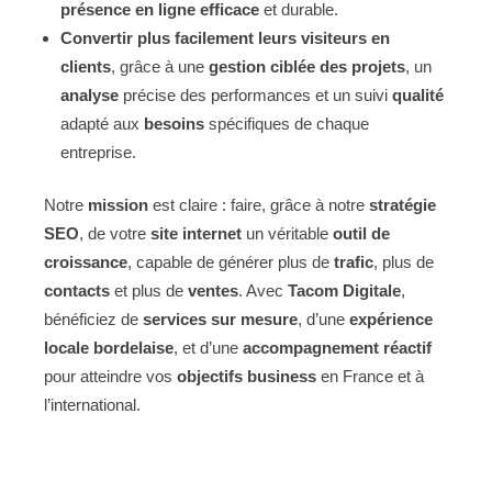
présence en ligne efficace
et durable.
Convertir plus facilement leurs visiteurs en
clients
, grâce à une
gestion ciblée des projets
, un
analyse
précise des performances et un suivi
qualité
adapté aux
besoins
spécifiques de chaque
entreprise.
Notre
mission
est claire : faire, grâce à notre
stratégie
SEO
, de votre
site internet
un véritable
outil de
croissance
, capable de générer plus de
trafic
, plus de
contacts
et plus de
ventes
. Avec
Tacom Digitale
,
bénéficiez de
services sur mesure
, d’une
expérience
locale bordelaise
, et d’une
accompagnement réactif
pour atteindre vos
objectifs business
en France et à
l’international.