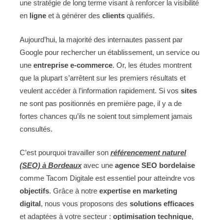
une stratégie de long terme visant à renforcer la visibilité
en
ligne
et à générer des
clients
qualifiés.
Aujourd’hui, la majorité des internautes passent par
Google pour rechercher un établissement, un service ou
une
entreprise e-commerce
. Or, les études montrent
que la plupart s’arrêtent sur les premiers résultats et
veulent accéder à l’information rapidement. Si vos
sites
ne sont pas positionnés en première page, il y a de
fortes chances qu’ils ne soient tout simplement jamais
consultés.
C’est pourquoi travailler son
référencement naturel
(SEO) à Bordeaux
avec une
agence SEO bordelaise
comme Tacom Digitale est essentiel pour atteindre vos
objectifs
. Grâce à notre
expertise en marketing
digital
, nous vous proposons des
solutions efficaces
et adaptées à votre secteur :
optimisation technique
,