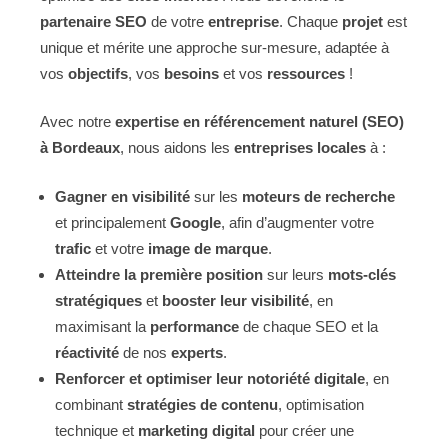
partenaire SEO
de votre
entreprise
. Chaque
projet
est
unique et mérite une approche sur-mesure, adaptée à
vos
objectifs
, vos
besoins
et vos
ressources
!
Avec notre
expertise en référencement naturel (SEO)
à Bordeaux
, nous aidons les
entreprises locales
à :
Gagner en visibilité
sur les
moteurs de recherche
et principalement
Google
, afin d’augmenter votre
trafic
et votre
image de marque
.
Atteindre la première position
sur leurs
mots-clés
stratégiques
et
booster leur visibilité
, en
maximisant la
performance
de chaque
SEO et la
réactivité
de nos
experts
.
Renforcer et optimiser leur notoriété digitale
, en
combinant
stratégies de contenu
, optimisation
technique et
marketing digital
pour créer une