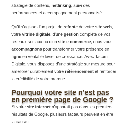
stratégie de contenu,
netlinking
, suivi des
performances et accompagnement personnalisé.
Qu’il s’agisse d’un projet de
refonte
de votre
site web
,
votre
vitrine digitale
, d’une
gestion
complète de vos
réseaux sociaux ou d’un
site e-commerce
, nous vous
accompagnons
pour transformer votre présence en
ligne
en véritable levier de croissance. Avec Tacom
Digitale, vous disposez d’une stratégie sur mesure pour
améliorer durablement votre
référencement
et renforcer
la crédibilité de votre marque.
Pourquoi votre site n’est pas
en première page de Google ?
Si votre
site internet
n’apparaît pas dans les premiers
résultats de Google, plusieurs facteurs peuvent en être
la cause :