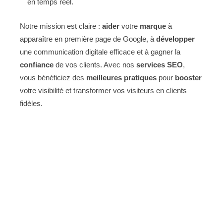
en temps réel.
Notre mission est claire :
aider
votre
marque
à
apparaître en première page de Google, à
développer
une communication digitale efficace et à gagner la
confiance
de vos clients. Avec nos
services SEO
,
vous bénéficiez des
meilleures pratiques
pour
booster
votre visibilité et transformer vos visiteurs en clients
fidèles.