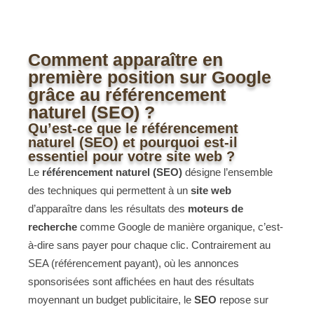
Comment apparaître en
première position sur Google
grâce au référencement
naturel (SEO) ?
Qu’est-ce que le référencement
naturel (SEO) et pourquoi est-il
essentiel pour votre site web ?
Le
référencement naturel (SEO)
désigne l’ensemble
des techniques qui permettent à un
site web
d’apparaître dans les résultats des
moteurs de
recherche
comme Google de manière organique, c’est-
à-dire sans payer pour chaque clic. Contrairement au
SEA (référencement payant), où les annonces
sponsorisées sont affichées en haut des résultats
moyennant un budget publicitaire, le
SEO
repose sur