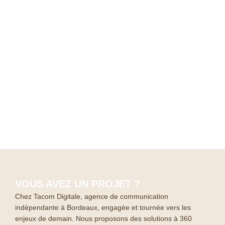
VOUS AVEZ UN PROJET ?
Chez Tacom Digitale, agence de communication
indépendante à Bordeaux, engagée et tournée vers les
enjeux de demain. Nous proposons des solutions à 360