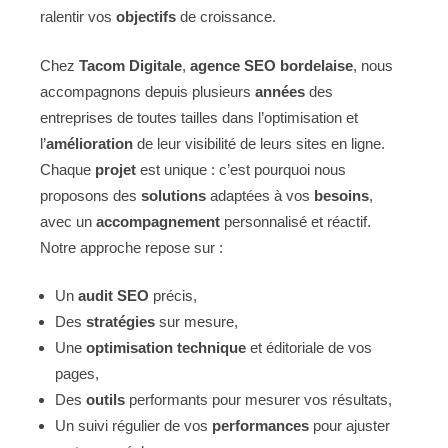
ralentir vos
objectifs
de croissance.
Chez
Tacom Digitale
,
agence SEO bordelaise
, nous
accompagnons depuis plusieurs
années
des
entreprises de toutes tailles dans l’optimisation et
l’
amélioration
de leur visibilité de leurs sites en ligne.
Chaque
projet
est unique : c’est pourquoi nous
proposons des
solutions
adaptées à vos
besoins
,
avec un
accompagnement
personnalisé et réactif.
Notre approche repose sur :
Un
audit SEO
précis,
Des
stratégies
sur mesure,
Une
optimisation technique
et éditoriale de vos
pages,
Des
outils
performants pour mesurer vos résultats,
Un suivi régulier de vos
performances
pour ajuster