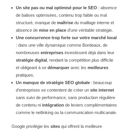
Un site pas ou mal optimisé pour le SEO
: absence
de balises optimisées, contenu trop faible ou mal
structuré, manque de
maîtrise
du maillage interne et
absence de
mise en place
d’une véritable stratégie.
Une concurrence trop forte sur votre marché local
: dans une ville dynamique comme Bordeaux, de
nombreuses
entreprises
investissent déjà dans leur
stratégie digital
, rendant la compétition plus difficile
et obligeant à se
démarquer
avec les
meilleures
pratiques.
Un manque de stratégie SEO globale
: beaucoup
d’entreprises se contentent de créer un
site internet
sans suivi de performance, sans production régulière
de contenu ni
intégration
de leviers complémentaires
comme le netlinking ou la communication multicanale.
Google privilégie les
sites
qui offrent la meilleure