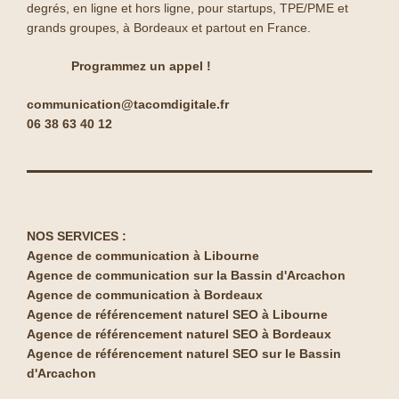
degrés, en ligne et hors ligne, pour startups, TPE/PME et
grands groupes, à Bordeaux et partout en France.
Programmez un appel !
communication@tacomdigitale.fr
06 38 63 40 12
NOS SERVICES :
Agence de communication à Libourne
Agence de communication sur la Bassin d'Arcachon
Agence de communication à Bordeaux
Agence de référencement naturel SEO à Libourne
Agence de référencement naturel SEO à Bordeaux
Agence de référencement naturel SEO sur le Bassin
d'Arcachon