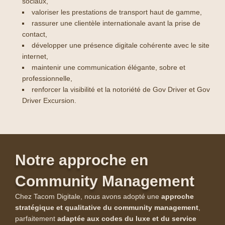
sociaux,
valoriser les prestations de transport haut de gamme,
rassurer une clientèle internationale avant la prise de
contact,
développer une présence digitale cohérente avec le site
internet,
maintenir une communication élégante, sobre et
professionnelle,
renforcer la visibilité et la notoriété de Gov Driver et Gov
Driver Excursion.
Notre approche en
Community Management
Chez Tacom Digitale, nous avons adopté une
approche
stratégique et qualitative du community management
,
parfaitement
adaptée aux codes du luxe et du service