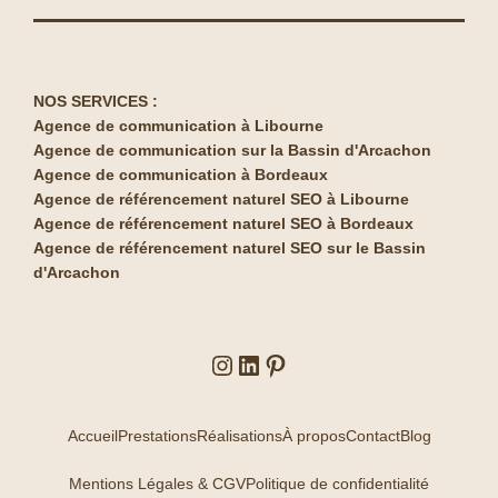
NOS SERVICES :
Agence de communication à Libourne
Agence de communication sur la Bassin d'Arcachon
Agence de communication à Bordeaux
Agence de référencement naturel SEO à Libourne
Agence de référencement naturel SEO à Bordeaux
Agence de référencement naturel SEO sur le Bassin
d'Arcachon
Accueil
Prestations
Réalisations
À propos
Contact
Blog
Mentions Légales & CGV
Politique de confidentialité