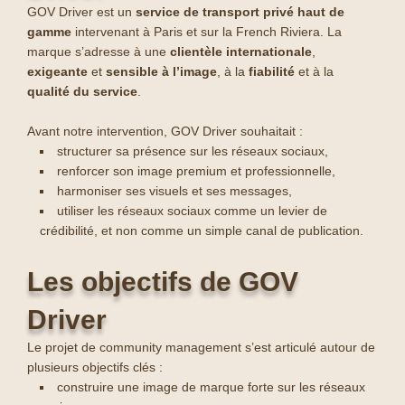
GOV Driver est un
service de transport privé haut de
gamme
intervenant à Paris et sur la French Riviera. La
marque s’adresse à une
clientèle internationale
,
exigeante
et
sensible à l’image
, à la
fiabilité
et à la
qualité du service
.
Avant notre intervention, GOV Driver souhaitait
:
structurer sa présence sur les réseaux sociaux,
renforcer son image premium et professionnelle,
harmoniser ses visuels et ses messages,
utiliser les réseaux sociaux comme un levier de
crédibilité, et non comme un simple canal de publication.
Les objectifs de GOV
Driver
Le projet de community management s’est articulé autour de
plusieurs objectifs clés :
construire une image de marque forte sur les réseaux