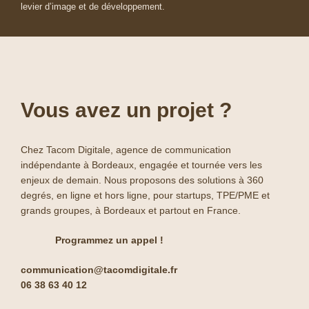
levier d’image et de développement.
Vous avez un projet ?
Chez Tacom Digitale, agence de communication
indépendante à Bordeaux, engagée et tournée vers les
enjeux de demain. Nous proposons des solutions à 360
degrés, en ligne et hors ligne, pour startups, TPE/PME et
grands groupes, à Bordeaux et partout en France.
Programmez un appel !
communication@tacomdigitale.fr
06 38 63 40 12