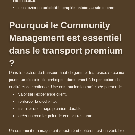
internationale,
d’un levier de crédibilité complémentaire au site internet.
Pourquoi le Community
Management est essentiel
dans le transport premium
?
Dans le secteur du transport haut de gamme, les réseaux sociaux
jouent un rôle clé :
ils participent directement à la perception de
qualité et de confiance.
Une communication maîtrisée permet de :
valoriser l’expérience client,
renforcer la crédibilité,
installer une image premium durable,
créer un premier point de contact rassurant.
Un community management structuré et cohérent est un véritable