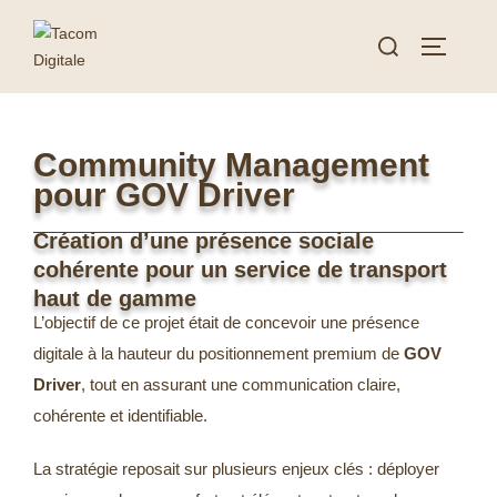
Community Management
pour GOV Driver
Création d’une présence sociale
cohérente pour un service de transport
haut de gamme
L’objectif de ce projet était de concevoir une présence
digitale à la hauteur du positionnement premium de
GOV
Driver
, tout en assurant une communication claire,
cohérente et identifiable.
La stratégie reposait sur plusieurs enjeux clés : déployer