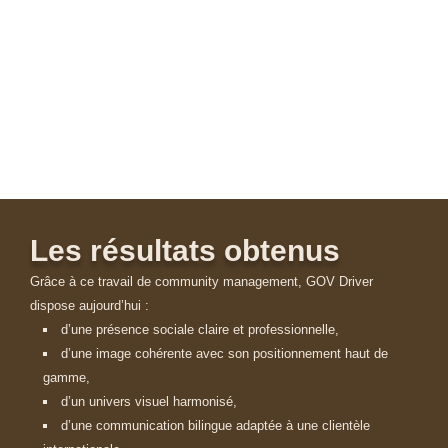
Les résultats obtenus
Grâce à ce travail de community management, GOV Driver
dispose aujourd’hui :
d’une présence sociale claire et professionnelle,
d’une image cohérente avec son positionnement haut de
gamme,
d’un univers visuel harmonisé,
d’une communication bilingue adaptée à une clientèle