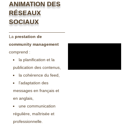
ANIMATION DES
RÉSEAUX
SOCIAUX
La
prestation de
community management
comprend :
la planification et la
publication des contenus,
la cohérence du feed,
l’adaptation des
messages en français et
en anglais,
une communication
régulière, maîtrisée et
professionnelle.