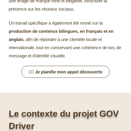
une image de marque forte et élégante, structurer la
présence sur les réseaux sociaux.
Un travail spécifique a également été mené sur la
production de contenus bilingues, en français et en
anglais
, afin de répondre à une clientèle locale et
internationale, tout en conservant une cohérence de ton, de
message et d’identité visuelle.
👉🏻 Je planifie mon appel découverte
Le contexte du projet GOV
Driver