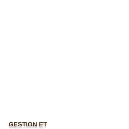
GESTION ET